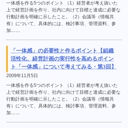
一体感を作る5つのポイント （1）経営者が考え抜いた
上で経営計画を作り、社内に向けて目標と達成に必要な
行動計画を明確に示したこと。（2）会議等（情報共
有）について、具体的には、検討事項、管理資料、参
加……
「一体感」の必要性と作るポイント【組織
活性化、経営計画の実行性を高めるポイン
ト「一体感」について考えてみる・第3回】
2009年11月5日
一体感を作る5つのポイント （1）経営者が考え抜いた
上で経営計画を作り、社内に向けて目標と達成に必要な
行動計画を明確に示したこと。（2）会議等（情報共
有）について、具体的には、検討事項、管理資料、参
加……