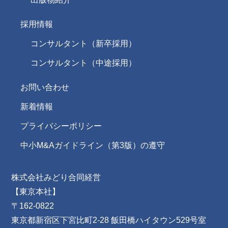
採用情報
コンサルタント（新卒採用）
コンサルタント（中途採用）
お問い合わせ
新着情報
プライバシーポリシー
中小M&Aガイドライン（第3版）の遵守
株式会社みどり合同経営
【東京本社】
〒162-0822
東京都新宿区下宮比町2-28 飯田橋ハイタウン529号室