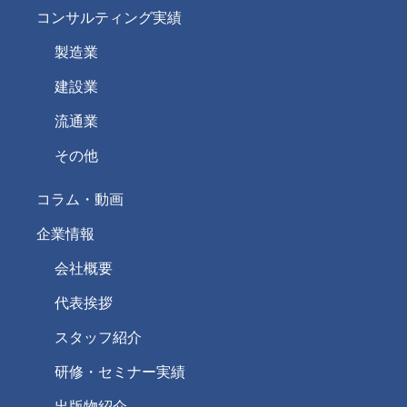
コンサルティング実績
製造業
建設業
流通業
その他
コラム・動画
企業情報
会社概要
代表挨拶
スタッフ紹介
研修・セミナー実績
出版物紹介