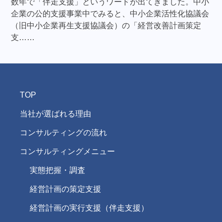
数年で「伴走支援」というワードが出てきました。中小
企業の公的支援事業中でみると、中小企業活性化協議会
（旧中小企業再生支援協議会）の「経営改善計画策定
支……
TOP
当社が選ばれる理由
コンサルティングの流れ
コンサルティングメニュー
実態把握・調査
経営計画の策定支援
経営計画の実行支援（伴走支援）