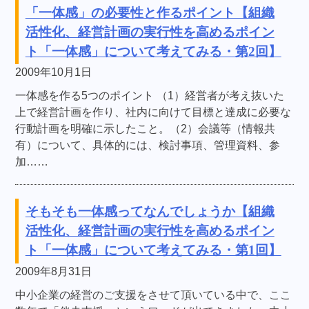
「一体感」の必要性と作るポイント【組織
活性化、経営計画の実行性を高めるポイン
ト「一体感」について考えてみる・第2回】
2009年10月1日
一体感を作る5つのポイント （1）経営者が考え抜いた
上で経営計画を作り、社内に向けて目標と達成に必要な
行動計画を明確に示したこと。（2）会議等（情報共
有）について、具体的には、検討事項、管理資料、参
加……
そもそも一体感ってなんでしょうか【組織
活性化、経営計画の実行性を高めるポイン
ト「一体感」について考えてみる・第1回】
2009年8月31日
中小企業の経営のご支援をさせて頂いている中で、ここ