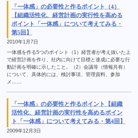
「一体感」の必要性と作るポイント（4）
【組織活性化、経営計画の実行性を高める
ポイント「一体感」について考えてみる・
第5回】
2010年1月7日
一体感を作る5つのポイント（1）経営者が考え抜いた上
で経営計画を作り、社内に向けて目標と達成に必要な行
動計画を明確に示したこと。（2）会議等（情報共有）
について、具体的には、検討事項、管理資料、参加
メ……
「一体感」の必要性と作るポイント【組織
活性化、経営計画の実行性を高めるポイン
ト「一体感」について考えてみる・第4回】
2009年12月3日