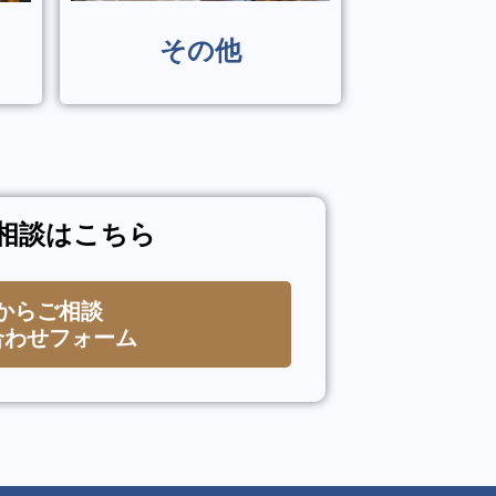
その他
相談はこちら
bからご相談
合わせフォーム