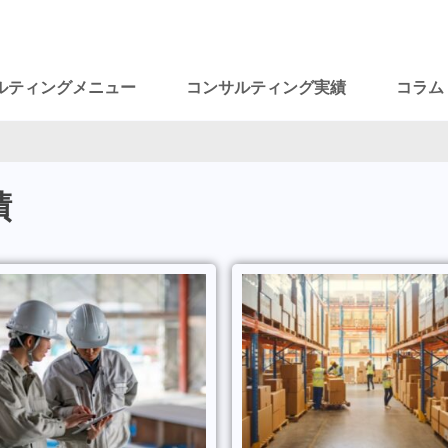
ルティングメニュー
コンサルティング実績
コラム
績