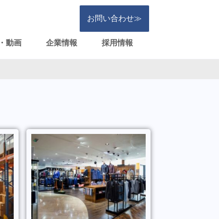
お問い合わせ≫
・動画
企業情報
採用情報