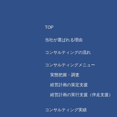
TOP
当社が選ばれる理由
コンサルティングの流れ
コンサルティングメニュー
実態把握・調査
経営計画の策定支援
経営計画の実行支援（伴走支援）
コンサルティング実績