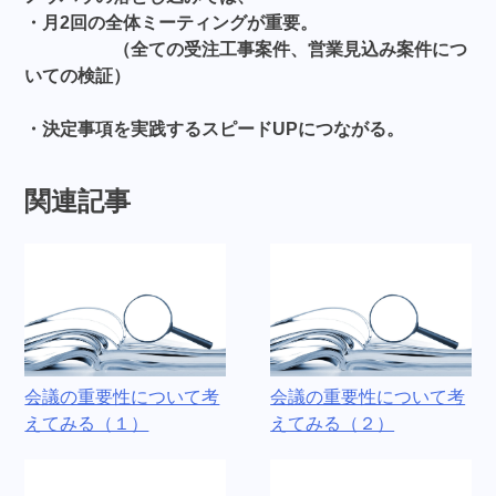
・月2回の全体ミーティングが重要。
（全ての受注工事案件、営業見込み案件につ
いての検証）
・決定事項を実践するスピードUPにつながる。
関連記事
会議の重要性について考
会議の重要性について考
えてみる（１）
えてみる（２）