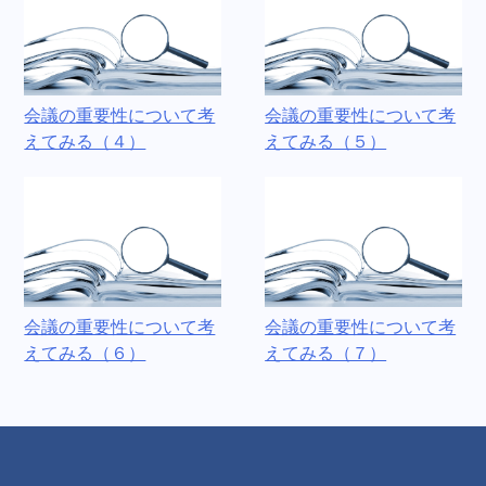
会議の重要性について考
会議の重要性について考
えてみる（４）
えてみる（５）
会議の重要性について考
会議の重要性について考
えてみる（６）
えてみる（７）