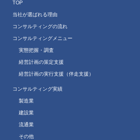
TOP
当社が選ばれる理由
コンサルティングの流れ
コンサルティングメニュー
実態把握・調査
経営計画の策定支援
経営計画の実行支援（伴走支援）
コンサルティング実績
製造業
建設業
流通業
その他