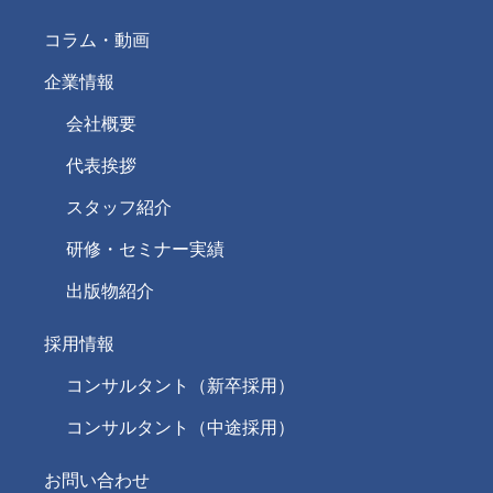
コラム・動画
企業情報
会社概要
代表挨拶
スタッフ紹介
研修・セミナー実績
出版物紹介
採用情報
コンサルタント（新卒採用）
コンサルタント（中途採用）
お問い合わせ