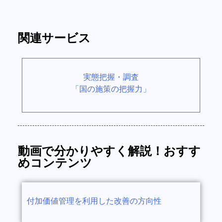
関連サービス
実態把握・調査
「国の施策の把握力」
動画で分かりやすく解説！おすす
めコンテンツ
付加価値管理を利用した改善の方向性