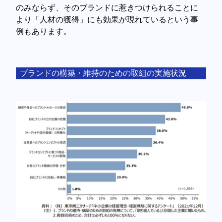
のみならず、そのブランドに惹きつけられることに
より「人材の獲得」にも効果が現れているという事
例もあります。
ブランドの構築・維持のための取組の実施状況