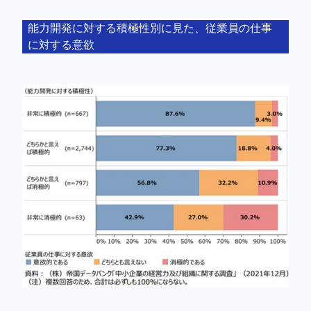
能力開発に対する積極性別に見た、従業員の仕事
に対する意欲