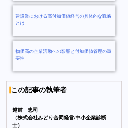
建設業における高付加価値経営の具体的な戦略
とは
物価高の企業活動への影響と付加価値管理の重
要性
この記事の執筆者
越前 忠司
（株式会社みどり合同経営/中小企業診断
士）