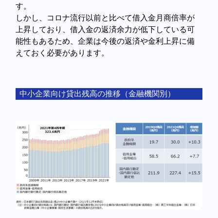
す。
しかし、コロナ流行以前と比べて借入金月商倍率が
上昇しており、借入金の返済余力が低下している可
能性もあるため、企業は今後の返済や金利上昇に備
えておく必要があります。
中小企業向け貸出残高の推移（金融機関別）