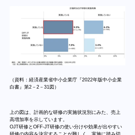
（資料：経済産業省中小企業庁『2022年版中小企業
白書』第2－2－31図）
上の図は、計画的な研修の実施状況別にみた、売上
高増加率を示しています。
OJT研修とOFF-JT研修の使い分けや効果が出やすい
研修の内容を決定することが難しく、実施に踏み切