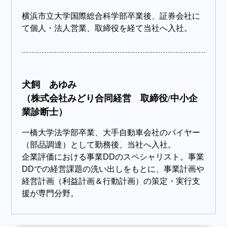
横浜市立大学国際総合科学部卒業後、証券会社に
て個人・法人営業、取締役を経て当社へ入社。
犬飼 あゆみ
（株式会社みどり合同経営 取締役/中小企
業診断士）
一橋大学法学部卒業、大手自動車会社のバイヤー
（部品調達）として勤務後、当社へ入社。
企業評価における事業DDのスペシャリスト。事業
DDでの経営課題の洗い出しをもとに、事業計画や
経営計画（利益計画＆行動計画）の策定・実行支
援が専門分野。