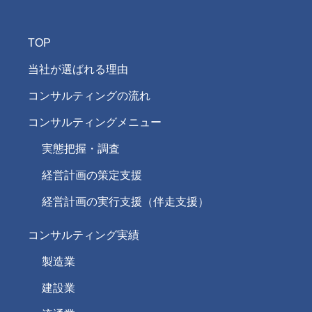
TOP
当社が選ばれる理由
コンサルティングの流れ
コンサルティングメニュー
実態把握・調査
経営計画の策定支援
経営計画の実行支援（伴走支援）
コンサルティング実績
製造業
建設業