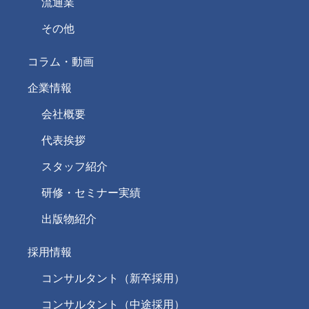
流通業
その他
コラム・動画
企業情報
会社概要
代表挨拶
スタッフ紹介
研修・セミナー実績
出版物紹介
採用情報
コンサルタント（新卒採用）
コンサルタント（中途採用）