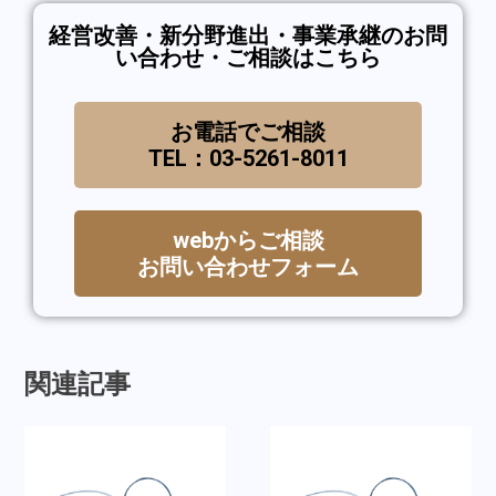
経営改善・新分野進出・事業承継のお問
い合わせ・ご相談はこちら
お電話でご相談
TEL：03-5261-8011
webからご相談
お問い合わせフォーム
関連記事