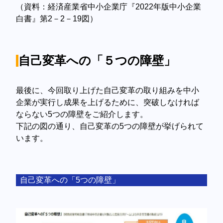
（資料：経済産業省中小企業庁『2022年版中小企業
白書』第2－2－19図）
自己変革への「５つの障壁」​
最後に、今回取り上げた自己変革の取り組みを中小
企業が実行し成果を上げるために、突破しなければ
ならない5つの障壁をご紹介します。
下記の図の通り、自己変革の5つの障壁が挙げられて
います。
自己変革への「5つの障壁」