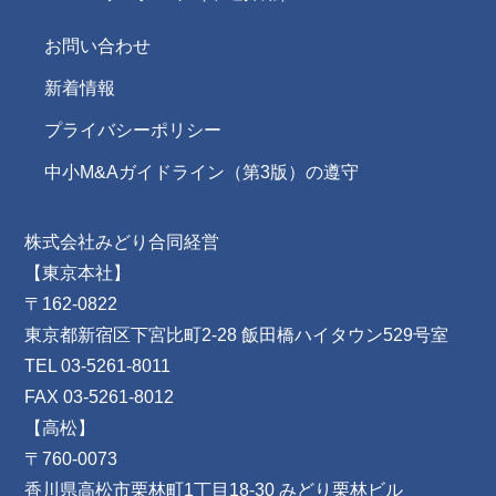
お問い合わせ
新着情報
プライバシーポリシー
中小M&Aガイドライン（第3版）の遵守
株式会社みどり合同経営
【東京本社】
〒162-0822
東京都新宿区下宮比町2-28 飯田橋ハイタウン529号室
TEL 03-5261-8011
FAX 03-5261-8012
【高松】
〒760-0073
香川県高松市栗林町1丁目18-30 みどり栗林ビル