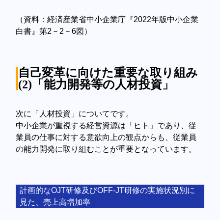
（資料：経済産業省中小企業庁『2022年版中小企業
白書』第2－2－6図）
自己変革に向けた重要な取り組み
(2)「能力開発等の人材投資」
次に「人材投資」についてです。
中小企業が重視する経営資源は「ヒト」であり、従
業員の仕事に対する意欲向上の観点からも、従業員
の能力開発に取り組むことが重要となっています。
計画的なOJT研修及びOFF-JT研修の実施状況別に
見た、売上高増加率