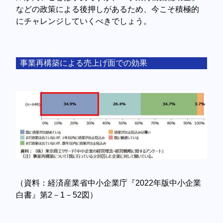
などの政策による後押しがあるため、今こそ積極的
にチャレンジしていくべきでしょう。
事業再構築による売上げ面での効果
（資料：経済産業省中小企業庁『2022年版中小企業
白書』第2－1－52図）