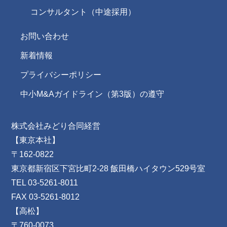
コンサルタント（中途採用）
お問い合わせ
新着情報
プライバシーポリシー
中小M&Aガイドライン（第3版）の遵守
株式会社みどり合同経営
【東京本社】
〒162-0822
東京都新宿区下宮比町2-28 飯田橋ハイタウン529号室
TEL 03-5261-8011
FAX 03-5261-8012
【高松】
〒760-0073