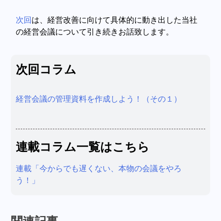
次回
は、経営改善に向けて具体的に動き出した当社
の経営会議について引き続きお話致します。
次回コラム
経営会議の管理資料を作成しよう！（その１）
連載コラム一覧はこちら
連載「今からでも遅くない、本物の会議をやろ
う！」