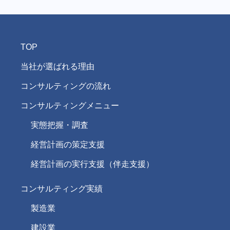
TOP
当社が選ばれる理由
コンサルティングの流れ
コンサルティングメニュー
実態把握・調査
経営計画の策定支援
経営計画の実行支援（伴走支援）
コンサルティング実績
製造業
建設業