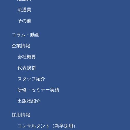
流通業
その他
コラム・動画
企業情報
会社概要
代表挨拶
スタッフ紹介
研修・セミナー実績
出版物紹介
採用情報
コンサルタント（新卒採用）