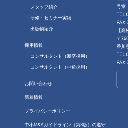
号室
スタッフ紹介
TEL 
研修・セミナー実績
FAX 
出版物紹介
【高
〒760
採用情報
香川
TEL 
コンサルタント（新卒採用）
FAX 
コンサルタント（中途採用）
お問い合わせ
新着情報
プライバシーポリシー
中小M&Aガイドライン（第3版）の遵守