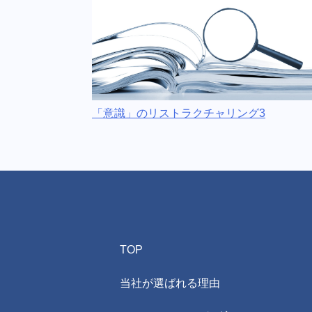
「意識」のリストラクチャリング3
TOP
当社が選ばれる理由