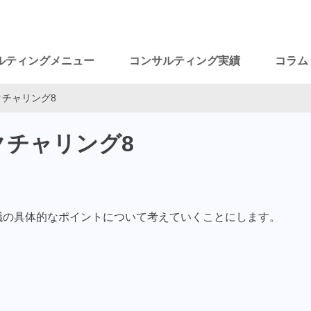
ルティングメニュー
コンサルティング実績
コラム
チャリング8
クチャリング8
議の具体的なポイントについて考えていくことにします。