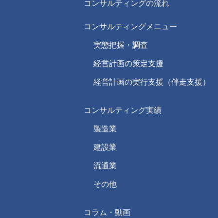
コンサルティングの流れ
コンサルティングメニュー
実態把握・調査
経営計画の策定支援
経営計画の実行支援（伴走支援）
コンサルティング実績
製造業
建設業
流通業
その他
コラム・動画