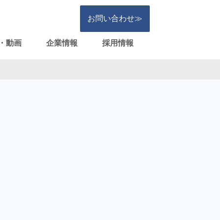
お問い合わせ≫
・動画
企業情報
採用情報