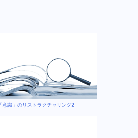
「意識」のリストラクチャリング2