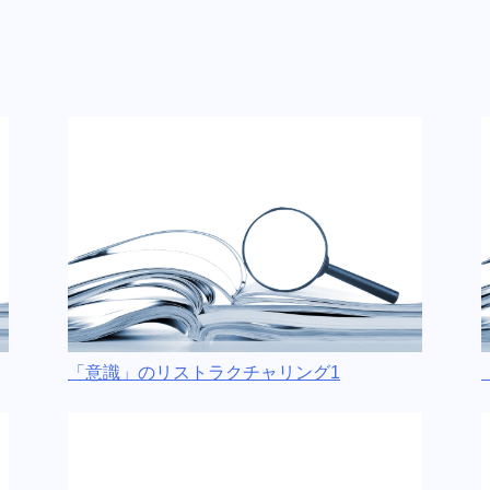
「意識」のリストラクチャリング1