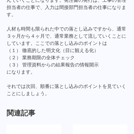
んでいくことになります。発注書の発行は、工事の管理
担当者の仕事で、入力は間接部門担当者の仕事になりま
す。
人材も時間も限られた中での落とし込みですから、通常
３ヶ月から４ヶ月で、通常業務として流していくことに
しています。ここでの落とし込みのポイントは
（１） 徹底的した明文化（目に観える化）
（２） 業務期限の全体チェック
（３） 管理資料からの結果報告の情報開示
になります。
それでは次回、順番に落とし込みのポイントを見ていく
ことにしましょう。
関連記事