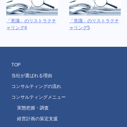
「意識」のリストラクチ
「意識」のリストラクチ
ャリング4
ャリング5
TOP
当社が選ばれる理由
コンサルティングの流れ
コンサルティングメニュー
実態把握・調査
経営計画の策定支援