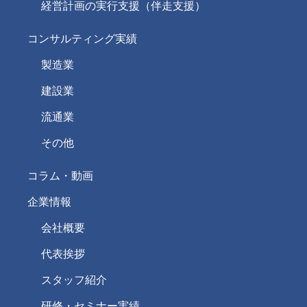
経営計画の実行支援（伴走支援）
コンサルティング実績
製造業
建設業
流通業
その他
コラム・動画
企業情報
会社概要
代表挨拶
スタッフ紹介
研修・セミナー実績