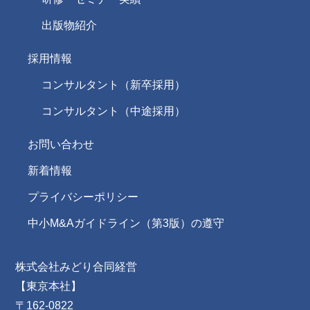
出版物紹介
採用情報
コンサルタント（新卒採用）
コンサルタント（中途採用）
お問い合わせ
新着情報
プライバシーポリシー
中小M&Aガイドライン（第3版）の遵守
株式会社みどり合同経営
【東京本社】
〒162-0822