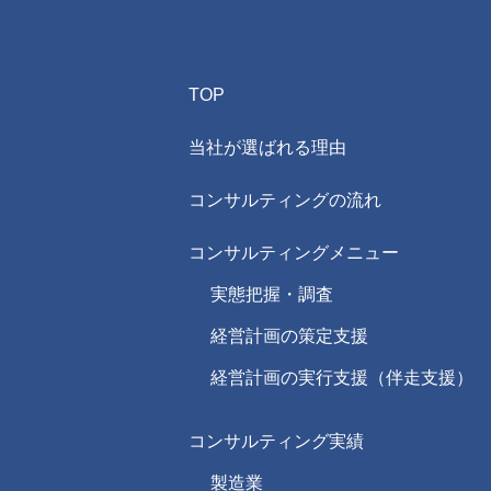
TOP
当社が選ばれる理由
コンサルティングの流れ
コンサルティングメニュー
実態把握・調査
経営計画の策定支援
経営計画の実行支援（伴走支援）
コンサルティング実績
製造業