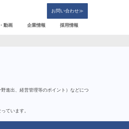
お問い合わせ≫
・動画
企業情報
採用情報
分野進出、経営管理等のポイント）などにつ
なっています。