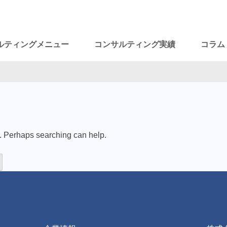
ルティングメニュー
コンサルティング実績
コラム
r. Perhaps searching can help.