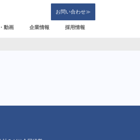
お問い合わせ≫
・動画
企業情報
採用情報