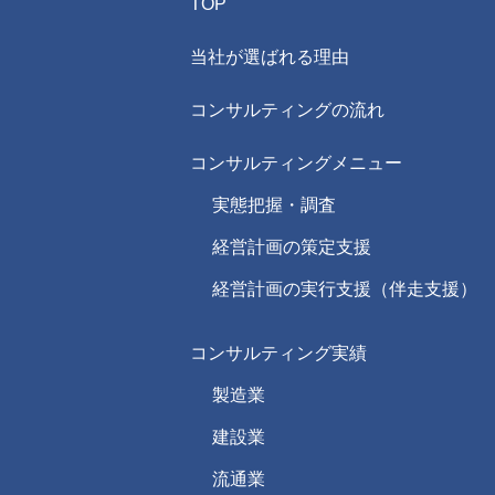
TOP
当社が選ばれる理由
コンサルティングの流れ
コンサルティングメニュー
実態把握・調査
経営計画の策定支援
経営計画の実行支援（伴走支援）
コンサルティング実績
製造業
建設業
流通業