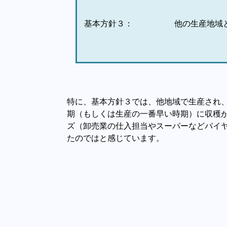
基本方針３：
他の生産地域
特に、基本方針３では、他地域で生産され
期（もしくは生産の一番早い時期）に収穫
ズ（卸売業の仕入担当やスーパーなどバイ
たのではと感じています。