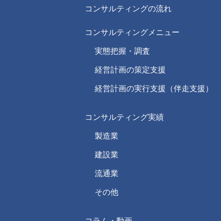
コンサルティングの流れ
コンサルティングメニュー
実態把握・調査
経営計画の策定支援
経営計画の実行支援（伴走支援）
コンサルティング実績
製造業
建設業
流通業
その他
コラム・動画