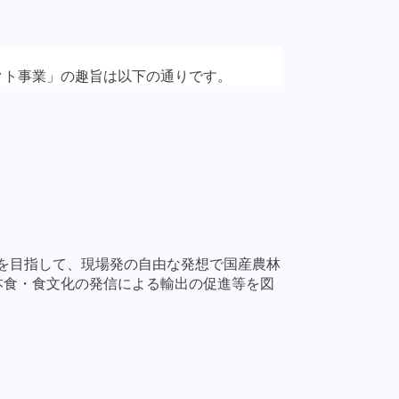
クト事業」の趣旨は以下の通りです。
を目指して、現場発の自由な発想で国産農林
本食・食文化の発信による輸出の促進等を図