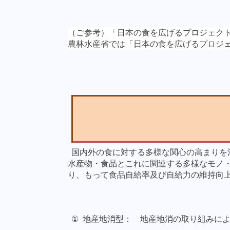
（ご参考）「日本の食を広げるプロジェク
農林水産省では「日本の食を広げるプロジ
国内外の食に対する多様な関心の高まりを
水産物・食品とこれに関連する多様なモノ
り、もって食品自給率及び自給力の維持向
①
地産地消型： 地産地消の取り組みに