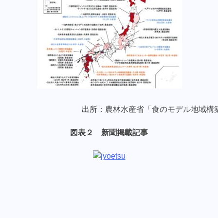
出所：農林水産省「食のモデル地域構築
図表２ 新聞掲載記事