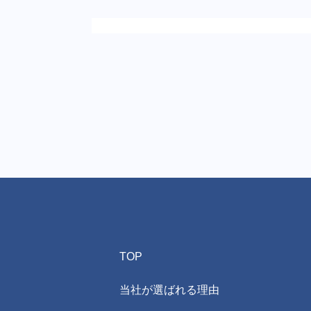
TOP
当社が選ばれる理由