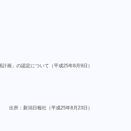
計画」の認定について（平成25年8月9日）
出所：新潟日報社（平成25年8月23日）