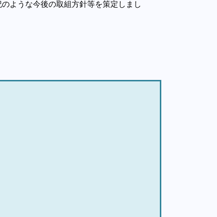
記のような今後の取組方針等を策定しまし