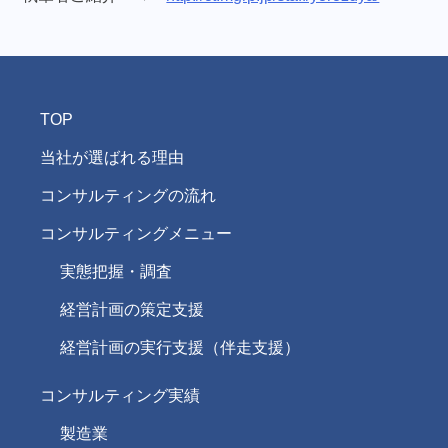
TOP
当社が選ばれる理由
コンサルティングの流れ
コンサルティングメニュー
実態把握・調査
経営計画の策定支援
経営計画の実行支援（伴走支援）
コンサルティング実績
製造業