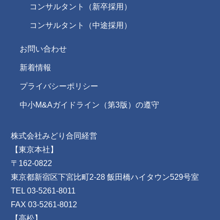
コンサルタント（新卒採用）
コンサルタント（中途採用）
お問い合わせ
新着情報
プライバシーポリシー
中小M&Aガイドライン（第3版）の遵守
株式会社みどり合同経営
【東京本社】
〒162-0822
東京都新宿区下宮比町2-28 飯田橋ハイタウン529号室
TEL 03-5261-8011
FAX 03-5261-8012
【高松】