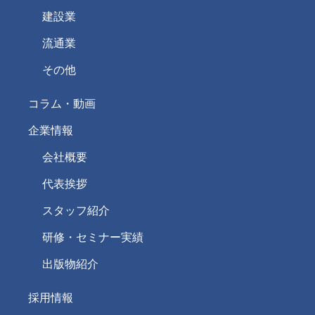
建設業
流通業
その他
コラム・動画
企業情報
会社概要
代表挨拶
スタッフ紹介
研修・セミナー実績
出版物紹介
採用情報