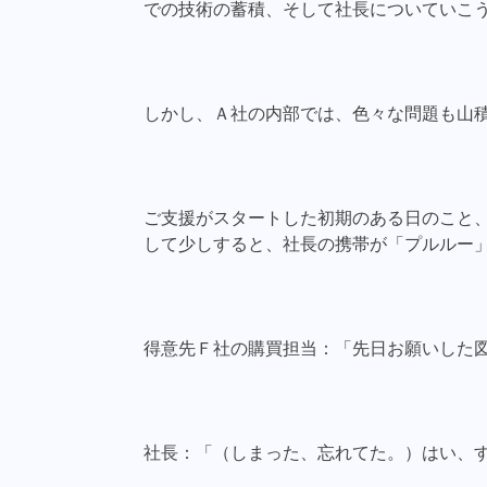
での技術の蓄積、そして社長についていこ
しかし、Ａ社の内部では、色々な問題も山
ご支援がスタートした初期のある日のこと
して少しすると、社長の携帯が「プルルー
得意先Ｆ社の購買担当：「先日お願いした
社長：「（しまった、忘れてた。）はい、