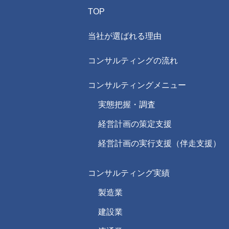
TOP
当社が選ばれる理由
コンサルティングの流れ
コンサルティングメニュー
実態把握・調査
経営計画の策定支援
経営計画の実行支援（伴走支援）
コンサルティング実績
製造業
建設業