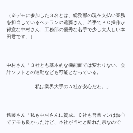
（※デモに参加した３名とは、総務部の現在支払い業務
を担当しているベテランの遠藤さん、若手でＰＣ操作が
得意な中村さん、工務部の優秀な若手で少し大人しい本
田君です。）
中村さん「３社とも基本的な機能面では変わりない、会
計ソフトとの連動なども可能となっている。
私は業界大手のＡ社が安心だわ。」
遠藤さん「私も中村さんに賛成。Ｃ社も営業マンは熱心
でデモも良かったけど、本社が当社と離れた県なので