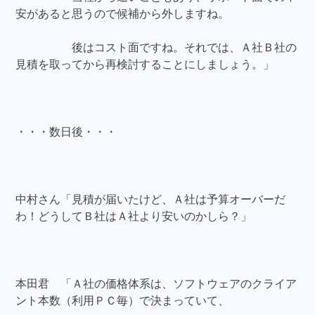
安があると思うので候補から外しますね。
後はコスト面ですね。それでは、Ａ社Ｂ社の
見積を取ってから再検討することにしましょう。」
・・・数日後・・・
中村さん「見積が届いたけど、Ａ社は予算オーバーだ
わ！どうしてＢ社はＡ社より安いのかしら？」
本田君 「Ａ社の価格体系は、ソフトウェアのクライア
ント本数（利用ＰＣ毎）で決まっていて、