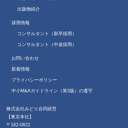
出版物紹介
採用情報
コンサルタント（新卒採用）
コンサルタント（中途採用）
お問い合わせ
新着情報
プライバシーポリシー
中小M&Aガイドライン（第3版）の遵守
株式会社みどり合同経営
【東京本社】
〒162-0822