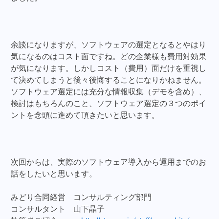
余談になりますが、ソフトウェアの選定となるとやはり
気になるのはコスト面ですね。どの企業様も費用対効果
が気になります。しかしコスト（費用）面だけを重視し
て決めてしまうと後々後悔することになりかねません。
ソフトウェア選定には充分な情報収集（デモを含め）、
検討はもちろんのこと、ソフトウェア選定の３つのポイ
ントを念頭に進めて頂きたいと思います。
次回からは、実際のソフトウェア導入から運用までのお
話をしたいと思います。
みどり合同経営 コンサルティング部門
コンサルタント 山下晶子