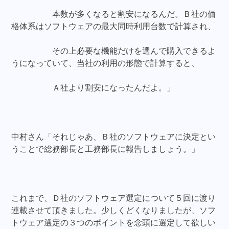
本数が多くなると割安になるんだ。Ｂ社の価
格体系はソフトウェアの最大同時利用台数で計算され、
その上必要な機能だけを選んで購入できるよ
うになっていて、当社の利用の形態で計算すると、
Ａ社より割安になったんだよ。」
中村さん「それじゃあ、Ｂ社のソフトウェアに決定とい
うことで総務部長と工務部長に報告しましょう。」
これまで、Ｄ社のソフトウェア選定について５回に渡り
連載させて頂きました。少しくどくなりましたが、ソフ
トウェア選定の３つのポイントを念頭に選定して欲しい