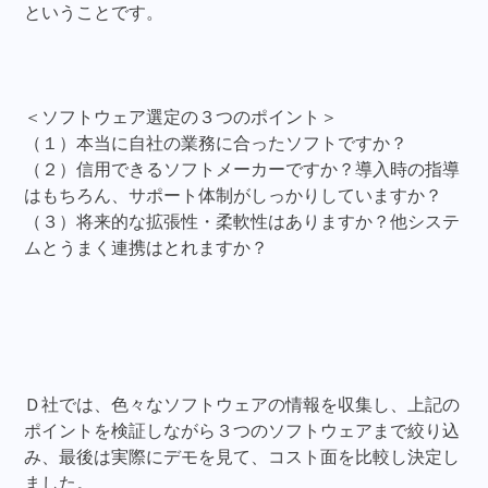
ということです。
＜ソフトウェア選定の３つのポイント＞
（１）本当に自社の業務に合ったソフトですか？
（２）信用できるソフトメーカーですか？導入時の指導
はもちろん、サポート体制がしっかりしていますか？
（３）将来的な拡張性・柔軟性はありますか？他システ
ムとうまく連携はとれますか？
Ｄ社では、色々なソフトウェアの情報を収集し、上記の
ポイントを検証しながら３つのソフトウェアまで絞り込
み、最後は実際にデモを見て、コスト面を比較し決定し
ました。