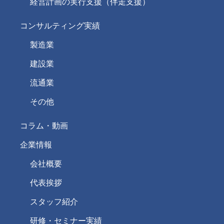
経営計画の実行支援（伴走支援）
コンサルティング実績
製造業
建設業
流通業
その他
コラム・動画
企業情報
会社概要
代表挨拶
スタッフ紹介
研修・セミナー実績