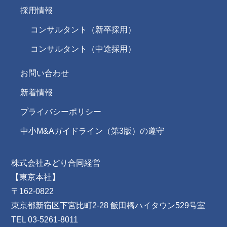
採用情報
コンサルタント（新卒採用）
コンサルタント（中途採用）
お問い合わせ
新着情報
プライバシーポリシー
中小M&Aガイドライン（第3版）の遵守
株式会社みどり合同経営
【東京本社】
〒162-0822
東京都新宿区下宮比町2-28 飯田橋ハイタウン529号室
TEL 03-5261-8011