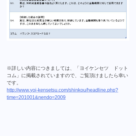
※詳しい内容につきましては、「ヨイケンセツ ドット
コム」に掲載されていますので、ご覧頂けましたら幸い
です。
http://www.yoi-kensetsu.com/shinkou/headline.php?
time=201001&nendo=2009