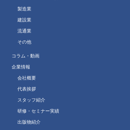
製造業
建設業
流通業
その他
コラム・動画
企業情報
会社概要
代表挨拶
スタッフ紹介
研修・セミナー実績
出版物紹介