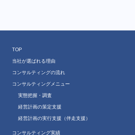
TOP
当社が選ばれる理由
コンサルティングの流れ
コンサルティングメニュー
実態把握・調査
経営計画の策定支援
経営計画の実行支援（伴走支援）
コンサルティング実績