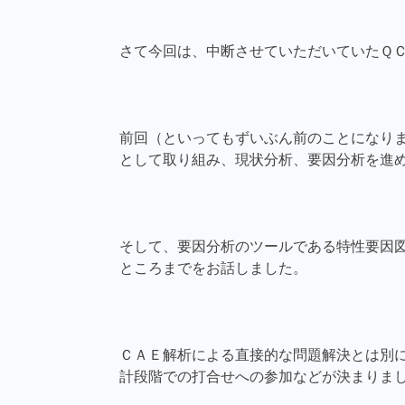
さて今回は、中断させていただいていたＱ
前回（といってもずいぶん前のことになり
として取り組み、現状分析、要因分析を進
そして、要因分析のツールである特性要因
ところまでをお話しました。
ＣＡＥ解析による直接的な問題解決とは別
計段階での打合せへの参加などが決まりま