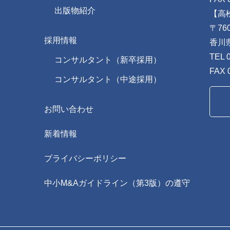
出版物紹介
【高
〒760
採用情報
香川
TEL 
コンサルタント（新卒採用）
FAX 
コンサルタント（中途採用）
お問い合わせ
新着情報
プライバシーポリシー
中小M&Aガイドライン（第3版）の遵守