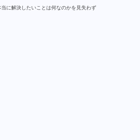
本当に解決したいことは何なのかを見失わず