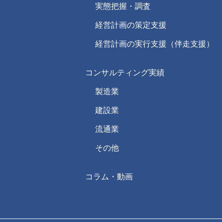
実態把握・調査
経営計画の策定支援
経営計画の実行支援（伴走支援）
コンサルティング実績
製造業
建設業
流通業
その他
コラム・動画