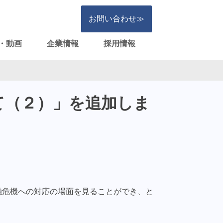
お問い合わせ≫
・動画
企業情報
採用情報
て（２）」を追加しま
融危機への対応の場面を見ることができ、と