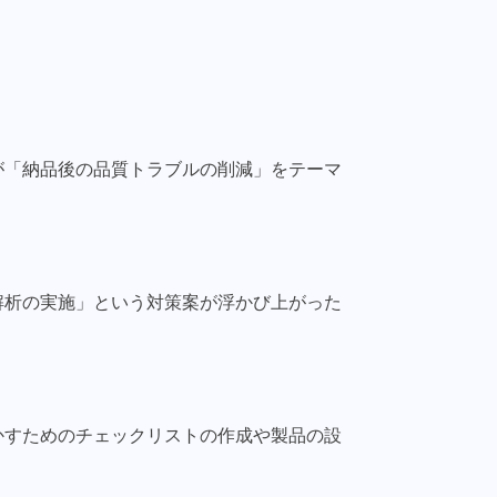
が「納品後の品質トラブルの削減」をテーマ
解析の実施」という対策案が浮かび上がった
かすためのチェックリストの作成や製品の設