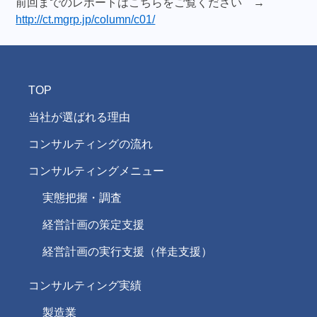
前回までのレポートはこちらをご覧ください →
http://ct.mgrp.jp/column/c01/
TOP
当社が選ばれる理由
コンサルティングの流れ
コンサルティングメニュー
実態把握・調査
経営計画の策定支援
経営計画の実行支援（伴走支援）
コンサルティング実績
製造業