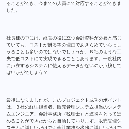
ることができ、今までの人員にて対応することができま
した。
社長様の中には、経営の役に立つ会計資料が必要と感じ
ていても、コストが掛る等の理由であきらめていらっし
ゃることも多いのではないでしょうか。Ｂ社のような工
夫で低コストにて実現できることもあります。一度社内
に点在するシステムに使えるデータがないのか点検して
はいかがでしょう？
最後になりましたが、このプロジェクト成功のポイント
は、Ｂ社の経理担当者、販売管理システム担当のシステ
ムエンジニア、会計事務所（税理士）と連携をとって進
めることができたからと自負しております。販売管理シ
ステムに詳しいだけでも会計業務や税務に詳しいだけで