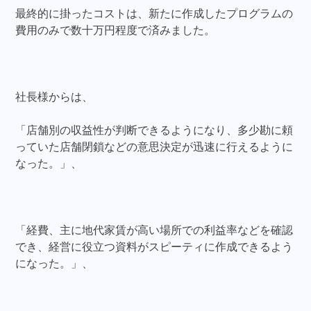
最終的に掛ったコストは、新たに作成したプログラムの
費用のみで数十万円程度で済みました。
社長様からは、
「店舗別の収益性が判断できるようになり、多少勘に頼
っていた店舗閉鎖などの意思決定が迅速に行えるように
なった。」、
「経費、主に地代家賃が高い場所での利益率などを確認
でき、経営に役立つ資料がスピーティに作成できるよう
になった。」、