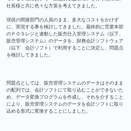
社長様と共に色々な方策を考えてきました。
現状の間接部門の人員のまま、多大なコストをかけず
に、実現する事を検討してきました。最終的に営業本部
のＰＯＳレジと連動した販売仕入管理システム（以下、
販売管理システム）のデータを、財務会計ソフトウェア
（以下 会計ソフト）で利用することに決定し、問題点
を検討してきました。
問題点としては、販売管理システムのデータはそのまま
の配列では、会計ソフトにて取り込むことができないた
め、データ変換プログラムを作成し、それを介すること
により、販売管理システムのデータを会計ソフトに取り
込める形式に変換することにしました。