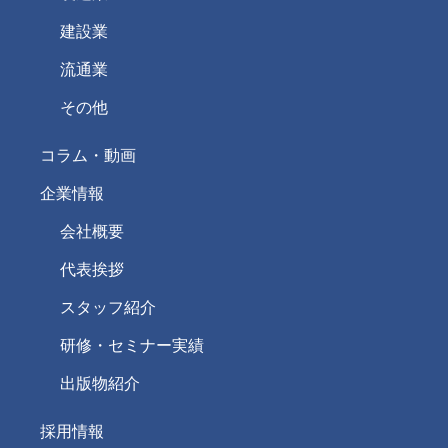
建設業
流通業
その他
コラム・動画
企業情報
会社概要
代表挨拶
スタッフ紹介
研修・セミナー実績
出版物紹介
採用情報