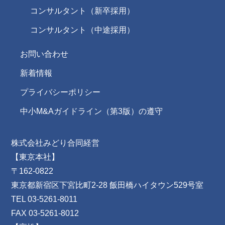
コンサルタント（新卒採用）
コンサルタント（中途採用）
お問い合わせ
新着情報
プライバシーポリシー
中小M&Aガイドライン（第3版）の遵守
株式会社みどり合同経営
【東京本社】
〒162-0822
東京都新宿区下宮比町2-28 飯田橋ハイタウン529号室
TEL 03-5261-8011
FAX 03-5261-8012