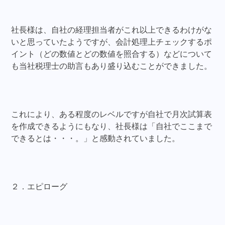
社長様は、自社の経理担当者がこれ以上できるわけがな
いと思っていたようですが、会計処理上チェックするポ
イント（どの数値とどの数値を照合する）などについて
も当社税理士の助言もあり盛り込むことができました。
これにより、ある程度のレベルですが自社で月次試算表
を作成できるようにもなり、社長様は「自社でここまで
できるとは・・・。」と感動されていました。
２．エピローグ